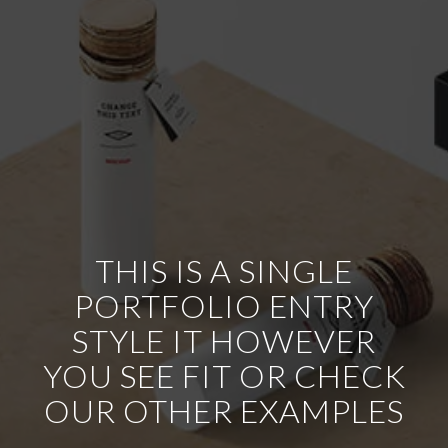
THIS IS A SINGLE
PORTFOLIO ENTRY
STYLE IT HOWEVER
YOU SEE FIT OR CHECK
OUR OTHER EXAMPLES