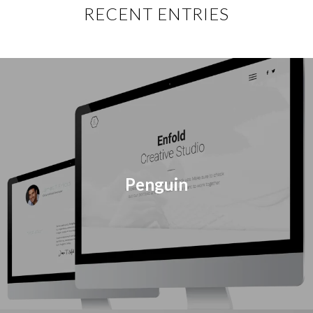
RECENT ENTRIES
Penguin