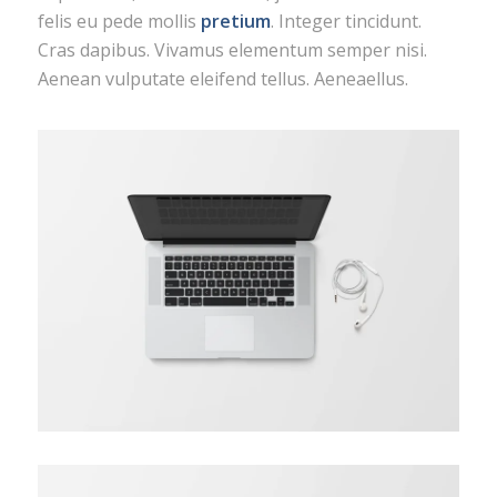
felis eu pede mollis
pretium
. Integer tincidunt.
Cras dapibus. Vivamus elementum semper nisi.
Aenean vulputate eleifend tellus. Aeneaellus.