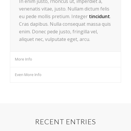
In enim justo, rhoncus ut, imperdiet a,
venenatis vitae, justo. Nullam dictum felis
eu pede mollis pretium. Integer
tincidunt
.
Cras dapibus. Nulla consequat massa quis
enim. Donec pede justo, fringilla vel,
aliquet nec, vulputate eget, arcu.
More Info
Even More Info
RECENT ENTRIES