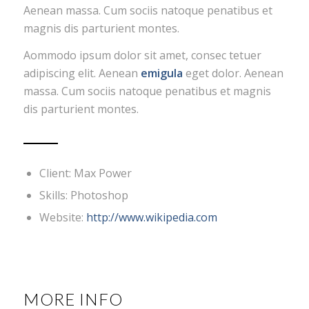
Aenean massa. Cum sociis natoque penatibus et
magnis dis parturient montes.
Aommodo ipsum dolor sit amet, consec tetuer
adipiscing elit. Aenean
emigula
eget dolor. Aenean
massa. Cum sociis natoque penatibus et magnis
dis parturient montes.
Client: Max Power
Skills: Photoshop
Website:
http://www.wikipedia.com
MORE INFO