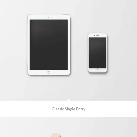
Classic Single Entry