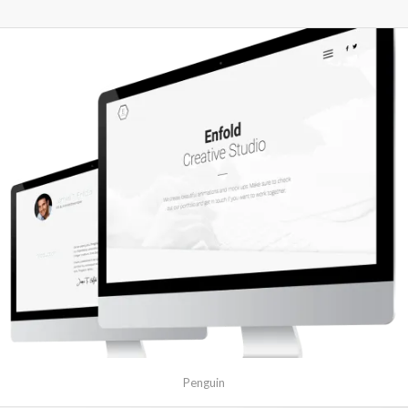
Penguin