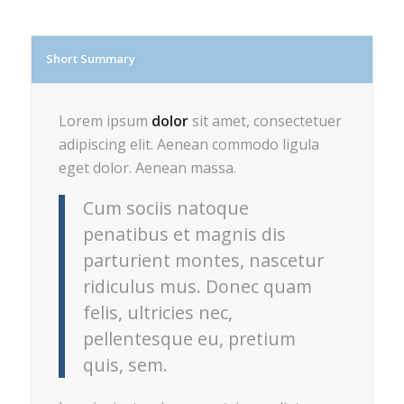
Short Summary
Lorem ipsum
dolor
sit amet, consectetuer
adipiscing elit. Aenean commodo ligula
eget dolor. Aenean massa.
Cum sociis natoque
penatibus et magnis dis
parturient montes, nascetur
ridiculus mus. Donec quam
felis, ultricies nec,
pellentesque eu, pretium
quis, sem.